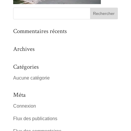
Commentaires récents
Archives
Catégories
Aucune catégorie
Méta
Connexion
Flux des publications