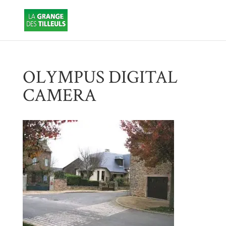
OLYMPUS DIGITAL
CAMERA