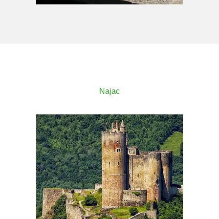
Najac