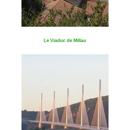
Le Viaduc de Millau