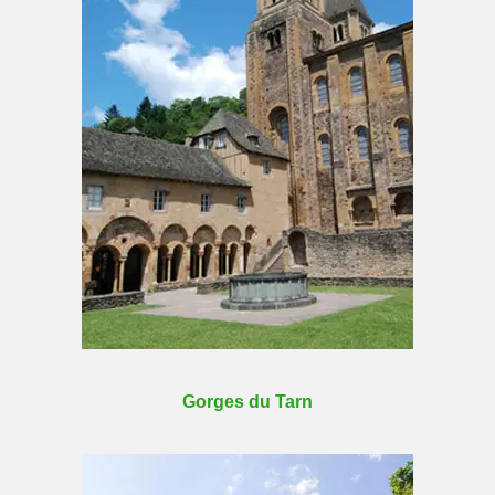
Gorges du Tarn