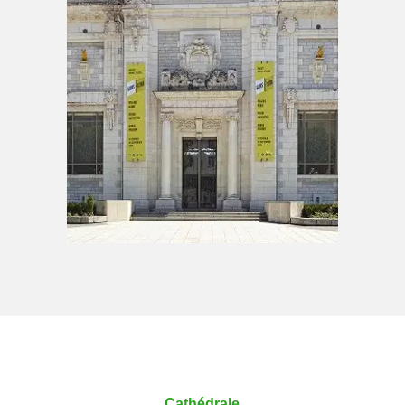
Cathédrale