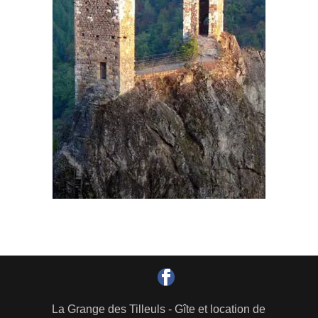
La Grange des Tilleuls - Gîte et location de