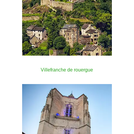
Villefranche de rouergue