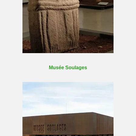
Musée Soulages