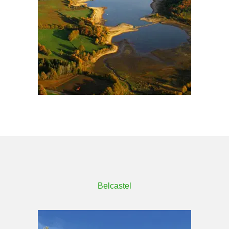
Belcastel