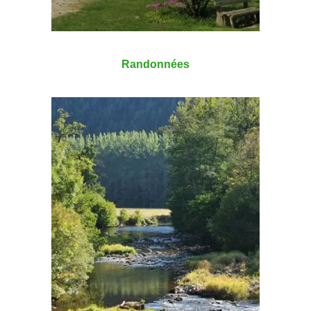
Randonnées