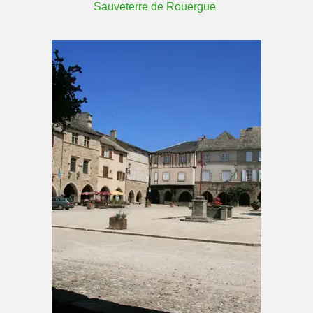
Sauveterre de Rouergue