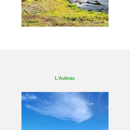
L’Aubrac