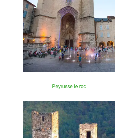
Peyrusse le roc