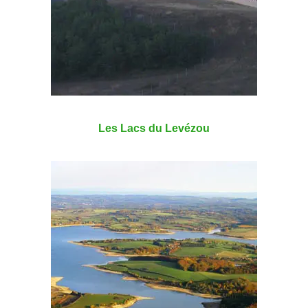
Les Lacs du Levézou