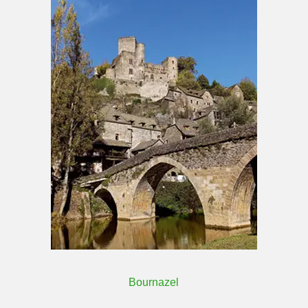
Bournazel