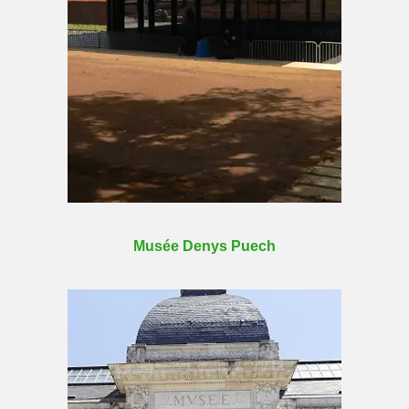
Musée Denys Puech