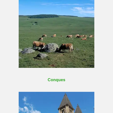
Conques