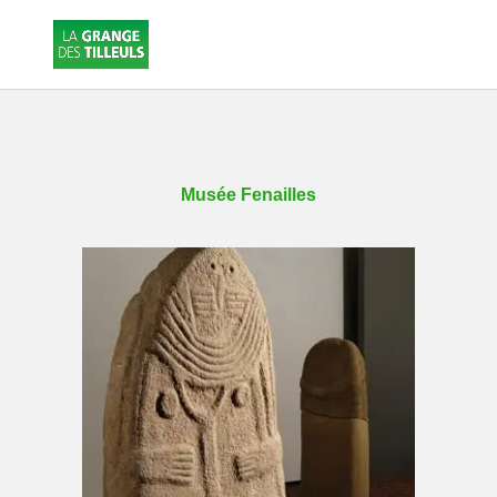
Musée Fenailles