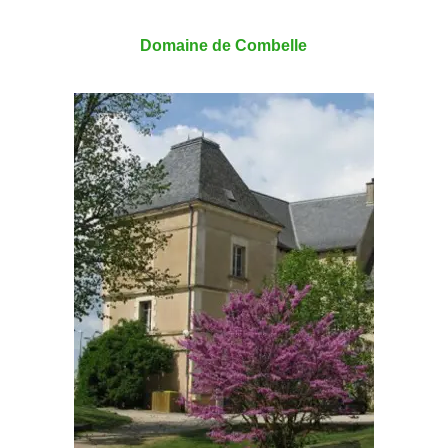
Domaine de Combelle