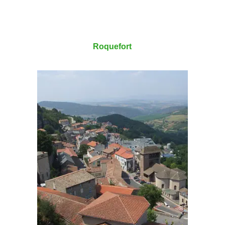
Roquefort