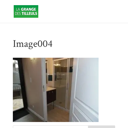
Image004