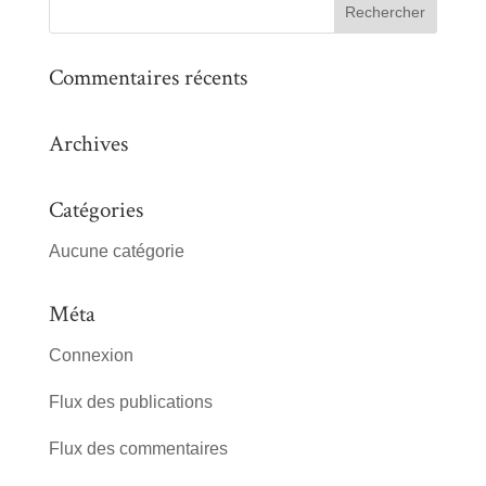
Commentaires récents
Archives
Catégories
Aucune catégorie
Méta
Connexion
Flux des publications
Flux des commentaires