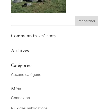
Commentaires récents
Archives
Catégories
Aucune catégorie
Méta
Connexion
Flux des publications