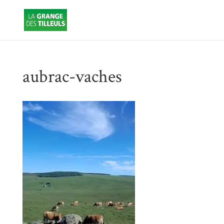
aubrac-vaches